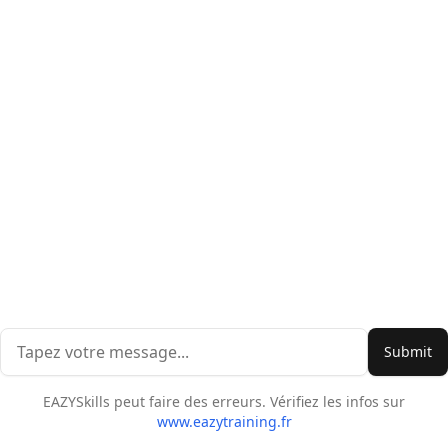
Submit
EAZYSkills peut faire des erreurs. Vérifiez les infos sur
www.eazytraining.fr