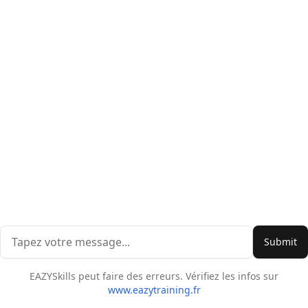
Submit
EAZYSkills peut faire des erreurs. Vérifiez les infos sur
www.eazytraining.fr